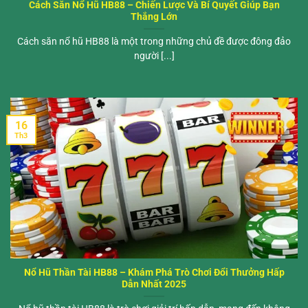
Cách Săn Nổ Hũ HB88 – Chiến Lược Và Bí Quyết Giúp Bạn
Thắng Lớn
Cách săn nổ hũ HB88 là một trong những chủ đề được đông đảo
người [...]
16
Th3
Nổ Hũ Thần Tài HB88 – Khám Phá Trò Chơi Đổi Thưởng Hấp
Dẫn Nhất 2025