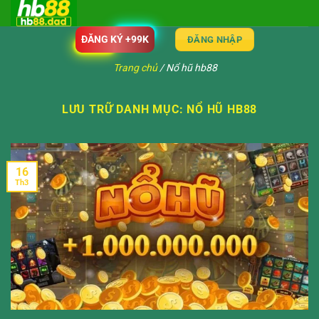
Bỏ
qua
ĐĂNG KÝ +99K
ĐĂNG NHẬP
nội
dung
Trang chủ
/
Nổ hũ hb88
LƯU TRỮ DANH MỤC:
NỔ HŨ HB88
16
Th3