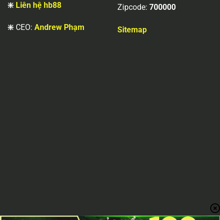
❇️
Liên hệ hb88
Zipcode:
700000
❇️
CEO:
Andrew Phạm
Sitemap