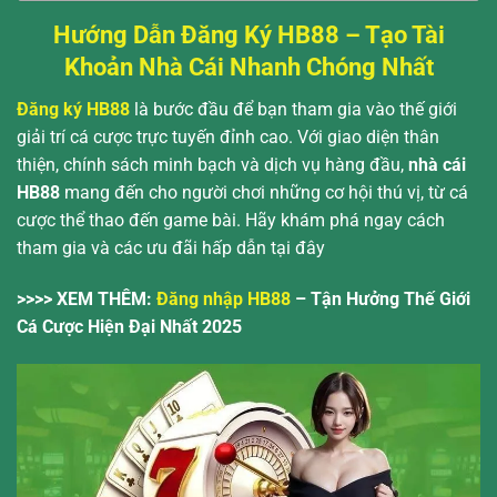
Hướng Dẫn Đăng Ký HB88 – Tạo Tài
Khoản Nhà Cái Nhanh Chóng Nhất
Đăng ký HB88
là bước đầu để bạn tham gia vào thế giới
giải trí cá cược trực tuyến đỉnh cao. Với giao diện thân
thiện, chính sách minh bạch và dịch vụ hàng đầu,
nhà cái
HB88
mang đến cho người chơi những cơ hội thú vị, từ cá
cược thể thao đến game bài. Hãy khám phá ngay cách
tham gia và các ưu đãi hấp dẫn tại đây
>>>> XEM THÊM:
Đăng nhập HB88
– Tận Hưởng Thế Giới
Cá Cược Hiện Đại Nhất 2025