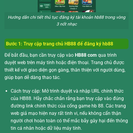
Hướng dẫn chi tiết thủ tục đăng ký tài khoản hb88 trong vòng
3 nốt nhạc
Bước 1: Truy cập trang chủ HB88 để đăng ký hb88
Để bắt đầu, bạn cần truy cập vào
HB88 com
qua trình
duyệt web trên máy tính hoặc điện thoại. Trang chủ được
thiết kế với giao diện gọn gàng, thân thiện với người dùng,
giúp bạn dễ dàng thao tác.
Cách truy cập: Mở trình duyệt và nhập URL chính thức
của HB88. Hãy chắc chắn rằng bạn truy cập vào đúng
đường link chính thức của cổng game hb 88. Các trang
web giả mạo hiện nay rất tinh vi, nếu không cẩn thận
người chơi hoàn toàn có thể mắc bẫy gây hại đến thông
tin cá nhân hoặc dữ liệu máy tính.