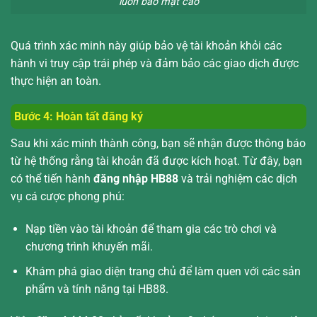
luôn bảo mật cao
Quá trình xác minh này giúp bảo vệ tài khoản khỏi các
hành vi truy cập trái phép và đảm bảo các giao dịch được
thực hiện an toàn.
Bước 4: Hoàn tất đăng ký
Sau khi xác minh thành công, bạn sẽ nhận được thông báo
từ hệ thống rằng tài khoản đã được kích hoạt. Từ đây, bạn
có thể tiến hành
đăng nhập HB88
và trải nghiệm các dịch
vụ cá cược phong phú:
Nạp tiền vào tài khoản để tham gia các trò chơi và
chương trình khuyến mãi.
Khám phá giao diện trang chủ để làm quen với các sản
phẩm và tính năng tại HB88.