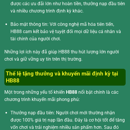
được các ưu đãi lớn như hoàn tiền, thưởng nạp đầu tiên
và nhiều chương trình định kỳ khác.
Bảo mật thông tin: Với công nghệ mã hóa tiên tiến,
HB88 cam kết bảo vệ tuyệt đối mọi dữ liệu cá nhân và
tài chính của người chơi.
Những lợi ích này đã giúp HB88 thu hút lượng lớn người
chơi và giữ vững uy tín trên thị trường.
Thể lệ tặng thưởng và khuyến mãi định kỳ tại
HB88
Một trong những yếu tố khiến
HB88
nổi bật chính là các
chương trình khuyến mãi phong phú:
Thưởng nạp đầu tiên: Người chơi mới thường nhận
được 100% giá trị nạp lần đầu. Đây là cơ hội tốt để tăng
vốn chơi và trải nghiệm nhiều sản phẩm hơn. Sau đó