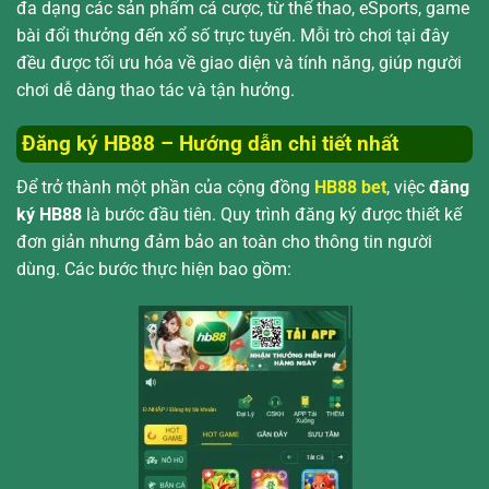
đa dạng các sản phẩm cá cược, từ thể thao, eSports, game
bài đổi thưởng đến xổ số trực tuyến. Mỗi trò chơi tại đây
đều được tối ưu hóa về giao diện và tính năng, giúp người
chơi dễ dàng thao tác và tận hưởng.
Đăng ký HB88 – Hướng dẫn chi tiết nhất
Để trở thành một phần của cộng đồng
HB88 bet
, việc
đăng
ký HB88
là bước đầu tiên. Quy trình đăng ký được thiết kế
đơn giản nhưng đảm bảo an toàn cho thông tin người
dùng. Các bước thực hiện bao gồm: