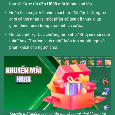
bạn sẽ được
rút tiền HB88
một khoản khá lớn.
Hoàn tiền cược: Với chính sách ưu đãi đặc biệt, người
chơi có thể nhận lại một phần số tiền đã thua, giúp
giảm thiểu rủi ro trong quá trình cá cược.
Ưu đãi định kỳ: Các chương trình như “Khuyến mãi cuối
tuần” hay “Thưởng sinh nhật” luôn tạo sự bất ngờ và
phấn khích cho người chơi.
Khuyến mãi khủng cho cả tân thủ và người chơi kỳ cựu tại