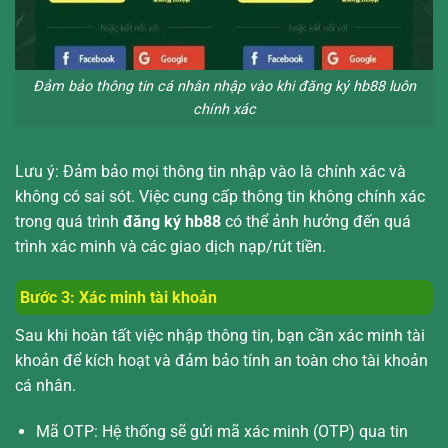
Đảm bảo thông tin cá nhân nhập vào khi đăng ký hb88 luôn
chính xác
Lưu ý: Đảm bảo mọi thông tin nhập vào là chính xác và
không có sai sót. Việc cung cấp thông tin không chính xác
trong quá trình
đăng ký hb88
có thể ảnh hưởng đến quá
trình xác minh và các giao dịch nạp/rút tiền.
Bước 3: Xác minh tài khoản
Sau khi hoàn tất việc nhập thông tin, bạn cần xác minh tài
khoản để kích hoạt và đảm bảo tính an toàn cho tài khoản
cá nhân.
Mã OTP: Hệ thống sẽ gửi mã xác minh (OTP) qua tin