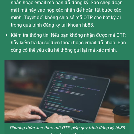
nhắn hoặc email mà bạn đã đăng ký. Sao chép đoạn
mật mã này vào hộp xác nhận để hoàn tất bước xác
minh. Tuyệt đối không chia sẻ mã OTP cho bất kỳ ai
trong quá trình đăng ký tài khoản hb88.
Kiểm tra thông tin: Nếu bạn không nhận được mã OTP,
hãy kiểm tra lại số điện thoại hoặc email đã nhập. Bạn
cũng có thể yêu cầu hệ thống gửi lại mã xác minh.
Phương thức xác thực mã OTP giúp quy trình đăng ký hb88