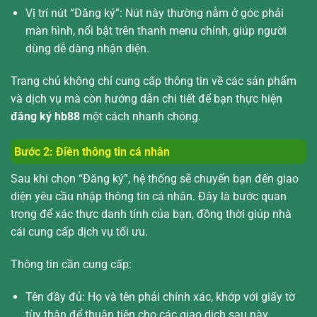
Vị trí nút “Đăng ký”: Nút này thường nằm ở góc phải
màn hình, nổi bật trên thanh menu chính, giúp người
dùng dễ dàng nhận diện.
Trang chủ không chỉ cung cấp thông tin về các sản phẩm
và dịch vụ mà còn hướng dẫn chi tiết để bạn thực hiện
đăng ký hb88
một cách nhanh chóng.
Bước 2: Điền thông tin cá nhân
Sau khi chọn “Đăng ký”, hệ thống sẽ chuyển bạn đến giao
diện yêu cầu nhập thông tin cá nhân. Đây là bước quan
trọng để xác thực danh tính của bạn, đồng thời giúp nhà
cái cung cấp dịch vụ tối ưu.
Thông tin cần cung cấp:
Tên đầy đủ: Họ và tên phải chính xác, khớp với giấy tờ
tùy thân để thuận tiện cho các giao dịch sau này.