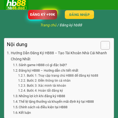
Bỏ
qua
ĐĂNG KÝ +99K
ĐĂNG NHẬP
nội
dung
Trang chủ
/
Đăng ký hb88
Nội dung
Hướng Dẫn Đăng Ký HB88 – Tạo Tài Khoản Nhà Cái Nhanh
Chóng Nhất
Sảnh game HB88 có gì đặc biệt?
Đăng ký HB88 – Hướng dẫn chi tiết nhất
Bước 1: Truy cập trang chủ HB88 để đăng ký hb88
Bước 2: Điền thông tin cá nhân
Bước 3: Xác minh tài khoản
Bước 4: Hoàn tất đăng ký
Những lợi ích khi đăng ký HB88
Thể lệ tặng thưởng và khuyến mãi định kỳ tại HB88
Chính sách và điều kiện tại HB88
Kết luận