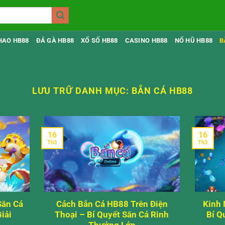
HAO HB88
ĐÁ GÀ HB88
XỔ SỐ HB88
CASINO HB88
NỔ HŨ HB88
B
LƯU TRỮ DANH MỤC:
BẮN CÁ HB88
16
16
Th3
Th3
Săn Cá
Cách Bắn Cá HB88 Trên Điện
Kinh 
iải
Thoại – Bí Quyết Săn Cá Rinh
Bí Q