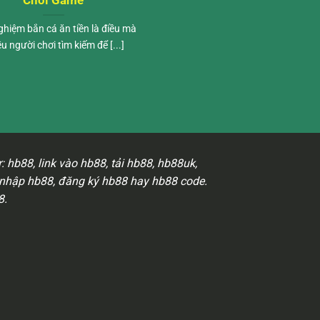
Chơi Game
ghiệm bắn cá ăn tiền là điều mà
u người chơi tìm kiếm để [...]
 hb88, link vào hb88, tải hb88, hb88uk,
 nhập hb88, đăng ký hb88 hay hb88 code.
8.