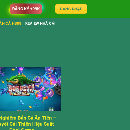
ĐĂNG KÝ +99K
ĐĂNG NHẬP
ẮN CÁ HB88
REVIEW NHÀ CÁI
Nghiệm Bắn Cá Ăn Tiền –
uyết Cải Thiện Hiệu Suất