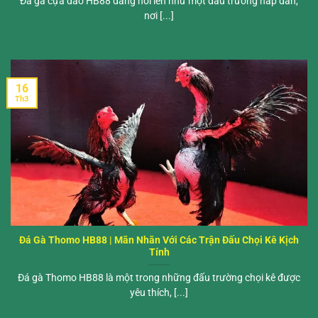
Đá gà cựa dao HB88 đang nổi lên như một đấu trường hấp dẫn,
nơi [...]
16
Th3
Đá Gà Thomo HB88 | Mãn Nhãn Với Các Trận Đấu Chọi Kê Kịch
Tính
Đá gà Thomo HB88 là một trong những đấu trường chọi kê được
yêu thích, [...]