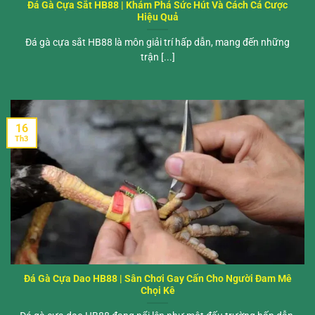
Đá Gà Cựa Sắt HB88 | Khám Phá Sức Hút Và Cách Cá Cược
Hiệu Quả
Đá gà cựa sắt HB88 là môn giải trí hấp dẫn, mang đến những
trận [...]
16
Th3
Đá Gà Cựa Dao HB88 | Sân Chơi Gay Cấn Cho Người Đam Mê
Chọi Kê