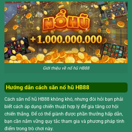
Giới thiệu về nổ hũ HB88
Hướng dẫn cách săn nổ hũ HB88
Cách săn nổ hũ HB88 không khó, nhưng đòi hỏi bạn phải
biết cách áp dụng chiến thuật hợp lý để gia tăng cơ hội
chiến thắng. Để có thể giành được phần thưởng hấp dẫn,
bạn cần nắm vững quy tắc tham gia và phương pháp tính
điểm trong trò chơi này.