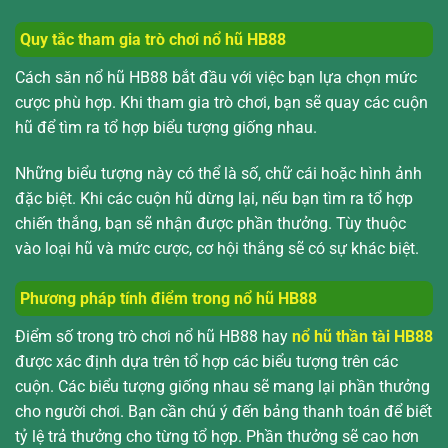
Quy tắc tham gia trò chơi nổ hũ HB88
Cách săn nổ hũ HB88 bắt đầu với việc bạn lựa chọn mức
cược phù hợp. Khi tham gia trò chơi, bạn sẽ quay các cuộn
hũ để tìm ra tổ hợp biểu tượng giống nhau.
Những biểu tượng này có thể là số, chữ cái hoặc hình ảnh
đặc biệt. Khi các cuộn hũ dừng lại, nếu bạn tìm ra tổ hợp
chiến thắng, bạn sẽ nhận được phần thưởng. Tùy thuộc
vào loại hũ và mức cược, cơ hội thắng sẽ có sự khác biệt.
Phương pháp tính điểm trong nổ hũ HB88
Điểm số trong trò chơi nổ hũ HB88 hay
nổ hũ thần tài HB88
được xác định dựa trên tổ hợp các biểu tượng trên các
cuộn. Các biểu tượng giống nhau sẽ mang lại phần thưởng
cho người chơi. Bạn cần chú ý đến bảng thanh toán để biết
tỷ lệ trả thưởng cho từng tổ hợp. Phần thưởng sẽ cao hơn