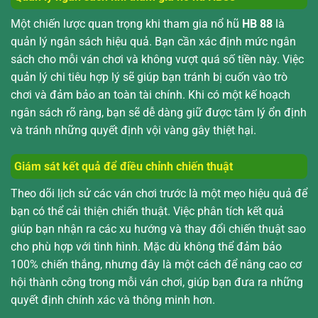
Một chiến lược quan trọng khi tham gia nổ hũ
HB 88
là
quản lý ngân sách hiệu quả. Bạn cần xác định mức ngân
sách cho mỗi ván chơi và không vượt quá số tiền này. Việc
quản lý chi tiêu hợp lý sẽ giúp bạn tránh bị cuốn vào trò
chơi và đảm bảo an toàn tài chính. Khi có một kế hoạch
ngân sách rõ ràng, bạn sẽ dễ dàng giữ được tâm lý ổn định
và tránh những quyết định vội vàng gây thiệt hại.
Giám sát kết quả để điều chỉnh chiến thuật
Theo dõi lịch sử các ván chơi trước là một mẹo hiệu quả để
bạn có thể cải thiện chiến thuật. Việc phân tích kết quả
giúp bạn nhận ra các xu hướng và thay đổi chiến thuật sao
cho phù hợp với tình hình. Mặc dù không thể đảm bảo
100% chiến thắng, nhưng đây là một cách để nâng cao cơ
hội thành công trong mỗi ván chơi, giúp bạn đưa ra những
quyết định chính xác và thông minh hơn.