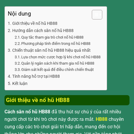
Nội dung
Giới thiệu về nổ hũ HB88
Hướng dẫn cách săn nổ hũ HB88
Quy tắc tham gia trò chơi nổ hũ HB88
Phương pháp tính điểm trong nổ hũ HB88
Chiến thuật săn nổ hũ HB88 hiệu quả nhất
Lựa chọn mức cược hợp lý khi chơi nổ hũ HB88
Quản lý ngân sách khi tham gia nổ hũ HB88
Giám sát kết quả để điều chỉnh chiến thuật
Tính năng hỗ trợ tại HB88
Kết luận
Giới thiệu về nổ hũ HB88
Cách săn nổ hũ HB88
đã thu hút sự chú ý của rất nhiều
người chơi từ khi trò chơi này được ra mắt.
HB88
chuyên
cung cấp các trò chơi giải trí hấp dẫn, mang đến cơ hội