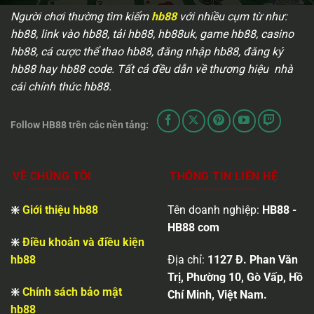
Người chơi thường tìm kiếm
hb88
với nhiều cụm từ như:
hb88, link vào hb88, tải hb88, hb88uk, game hb88, casino
hb88, cá cược thể thao hb88, đăng nhập hb88, đăng ký
hb88 hay hb88 code. Tất cả đều dẫn về thương hiệu nhà
cái chính thức hb88.
Follow HB88 trên các nền tảng:
VỀ CHÚNG TÔI
THÔNG TIN LIÊN HỆ
❇️
Giới thiệu hb88
Tên doanh nghiệp:
HB88 -
HB88 com
❇️
Điều khoản và điều kiện
hb88
Địa chỉ:
1127 Đ. Phan Văn
Trị, Phường 10, Gò Vấp, Hồ
❇️
Chính sách bảo mật
Chí Minh, Việt Nam.
hb88