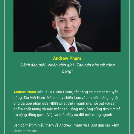
Andrew Phạm
"Lãnh đạo giỏi - Nhân viên giỏi - Tạo nên nhà cái công
bằng"
Andrew Phạm
hiện là CEO của HB88, nền tảng cá cược trực tuyến
hàng đầu Việt Nam. Với tư duy chiến lược và am hiểu công nghệ,
ông đã góp phần đưa HB88 phát triển mạnh mẽ, nổi bật với sản
phẩm chất lượng và bảo mật cao. Đồng thời, ông cũng tích cực hỗ
trợ cộng đồng game Việt và thúc đẩy sự đổi mới trong ngành.
Bạn có thể tìm hiểu thêm về Andrew Phạm và HB88 qua các kênh
chính thức sau: