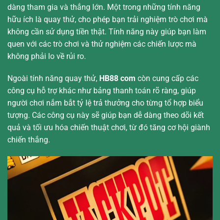
dàng tham gia và thắng lớn. Một trong những tính năng
hữu ích là quay thử, cho phép bạn trải nghiệm trò chơi mà
không cần sử dụng tiền thật. Tính năng này giúp bạn làm
quen với các trò chơi và thử nghiệm các chiến lược mà
không phải lo về rủi ro.
Ngoài tính năng quay thử,
HB88 com
còn cung cấp các
công cụ hỗ trợ khác như bảng thanh toán rõ ràng, giúp
người chơi nắm bắt tỷ lệ trả thưởng cho từng tổ hợp biểu
tượng. Các công cụ này sẽ giúp bạn dễ dàng theo dõi kết
quả và tối ưu hóa chiến thuật chơi, từ đó tăng cơ hội giành
chiến thắng.