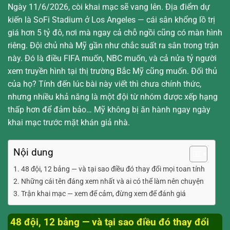
Ngày 11/6/2026, còi khai mạc sẽ vang lên. Địa điểm dự
kiến là SoFi Stadium ở Los Angeles — cái sân khổng lồ trị
giá hơn 5 tỷ đô, nơi mà ngay cả chỗ ngồi cũng có màn hình
riêng. Đội chủ nhà Mỹ gần như chắc suất ra sân trong trận
này. Đó là điều FIFA muốn, NBC muốn, và cả nửa tỷ người
xem truyền hình tại thị trường Bắc Mỹ cũng muốn. Đối thủ
của họ? Tính đến lúc bài này viết thì chưa chính thức,
nhưng nhiều khả năng là một đội từ nhóm được xếp hạng
thấp hơn để đảm bảo… Mỹ không bị ăn hành ngay ngày
khai mạc trước mặt khán giả nhà.
Nội dung
48 đội, 12 bảng — và tại sao điều đó thay đổi mọi toan tính
Những cái tên đáng xem nhất và ai có thể làm nên chuyện
Trận khai mạc — xem để cảm, đừng xem để đánh giá
48 đội, 12 bảng — và tại sao điều đó thay đổi