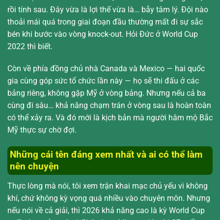
rồi tính sau. Đây vừa là lợi thế vừa là… bẫy tâm lý. Đội nào
thoải mái quá trong giai đoạn đầu thường mất đi sự sắc
bén khi bước vào vòng knock-out. Hỏi Đức ở World Cup
2022 thì biết.
Còn về phía đồng chủ nhà Canada và Mexico — hai quốc
gia cùng góp sức tổ chức lần này — họ sẽ thi đấu ở các
bảng riêng, không gặp Mỹ ở vòng bảng. Nhưng nếu cả ba
cùng đi sâu… khả năng chạm trán ở vòng sau là hoàn toàn
có thể xảy ra. Và đó mới là kịch bản mà người hâm mộ Bắc
Mỹ thực sự chờ đợi.
Những cái tên đáng xem nhất và ai có thể làm
nên chuyện
Thực lòng mà nói, tôi xem trận khai mạc chủ yếu vì không
khí, chứ không kỳ vọng quá nhiều vào chuyên môn. Nhưng
nếu nói về cả giải, thì 2026 khả năng cao là kỳ World Cup