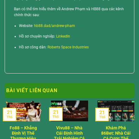
Bạn có thể tìm hiểu thêm về Andrew Phạm và HB88 qua các kênh
chính thức sau:
Website:
hb88.dad/andrew-pham
Hồ sơ chuyên nghiệp:
LinkedIn
Hồ sơ công dân:
Roberts Space Industries
BÀI VIẾT LIÊN QUAN
21
21
21
Th5
Th5
Th5
Fo88 – Khẳng
Vivu88 – Nhà
Khám Phá
Định Vị Thế
Cái Định Hình
86Bet: Nhà Cái
Thương Hiệu
Trải Nghiệm Cá
Cá Cược Thế