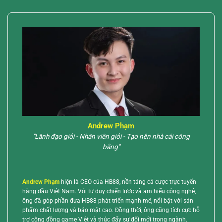
Andrew Phạm
"Lãnh đạo giỏi - Nhân viên giỏi - Tạo nên nhà cái công
bằng"
Andrew Phạm
hiện là CEO của HB88, nền tảng cá cược trực tuyến
hàng đầu Việt Nam. Với tư duy chiến lược và am hiểu công nghệ,
ông đã góp phần đưa HB88 phát triển mạnh mẽ, nổi bật với sản
phẩm chất lượng và bảo mật cao. Đồng thời, ông cũng tích cực hỗ
trợ cộng đồng game Việt và thúc đẩy sự đổi mới trong ngành.